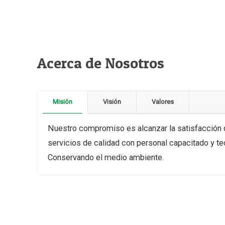
Acerca de Nosotros
Misión
Visión
Valores
Nuestro compromiso es alcanzar la satisfacción d
servicios de calidad con personal capacitado y te
Conservando el medio ambiente.