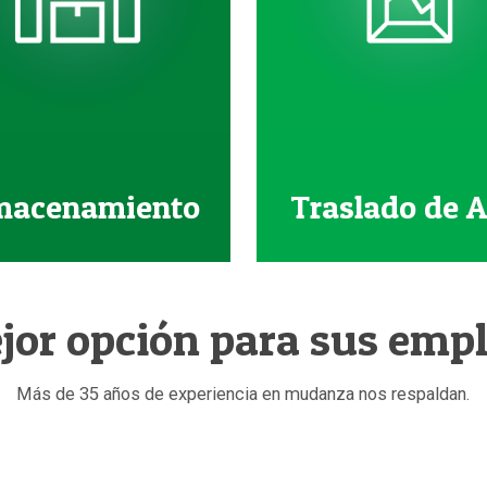
macenamiento
Traslado de A
jor opción para sus emp
Más de 35 años de experiencia en mudanza nos respaldan.