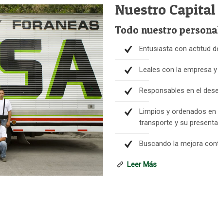
Nuestro Capita
Todo nuestro personal
Entusiasta con actitud de
Leales con la empresa y 
Responsables en el dese
Limpios y ordenados en c
transporte y su presenta
Buscando la mejora cont
Leer Más