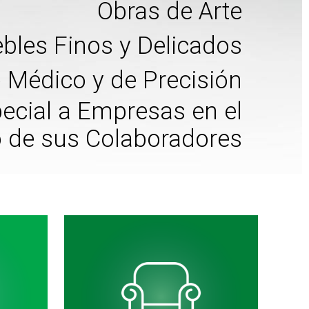
Obras de Arte
bles Finos y Delicados
 Médico y de Precisión
pecial a Empresas en el
o de sus Colaboradores