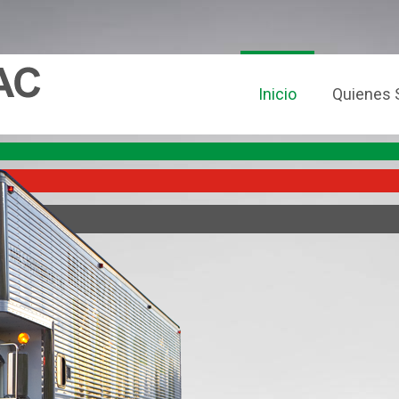
Inicio
Quienes